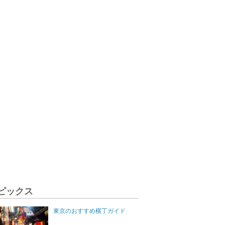
ピックス
東京のおすすめ横丁ガイド