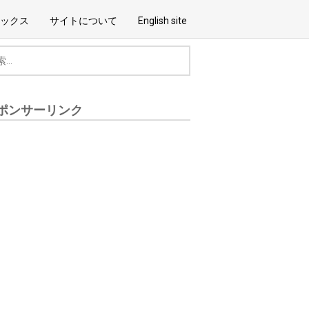
ックス
サイトについて
English site
ポンサーリンク