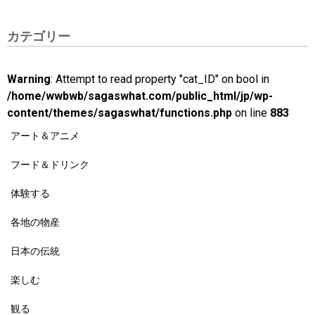
カテゴリー
Warning
: Attempt to read property "cat_ID" on bool in
/home/wwbwb/sagaswhat.com/public_html/jp/wp-
content/themes/sagaswhat/functions.php
on line
883
アート＆アニメ
フード＆ドリンク
体験する
各地の物産
日本の伝統
楽しむ
観る