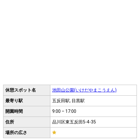
休憩スポット名
池田山公園(いけだやまこうえん)
最寄り駅
五反田駅, 目黒駅
開園時間
9:00 – 17:00
住所
品川区東五反田5-4-35
場所の広さ