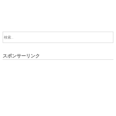
スポンサーリンク