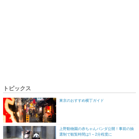
トピックス
東京のおすすめ横丁ガイド
上野動物園の赤ちゃんパンダ公開！事前の抽
選制で観覧時間は1～2分程度に