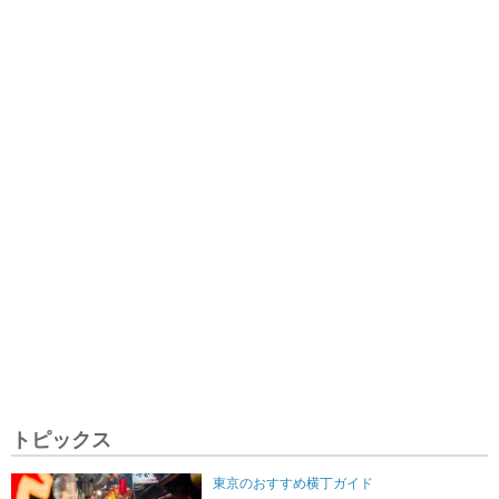
トピックス
東京のおすすめ横丁ガイド