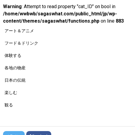
Warning
: Attempt to read property "cat_ID" on bool in
/home/wwbwb/sagaswhat.com/public_html/jp/wp-
content/themes/sagaswhat/functions.php
on line
883
アート＆アニメ
フード＆ドリンク
体験する
各地の物産
日本の伝統
楽しむ
観る