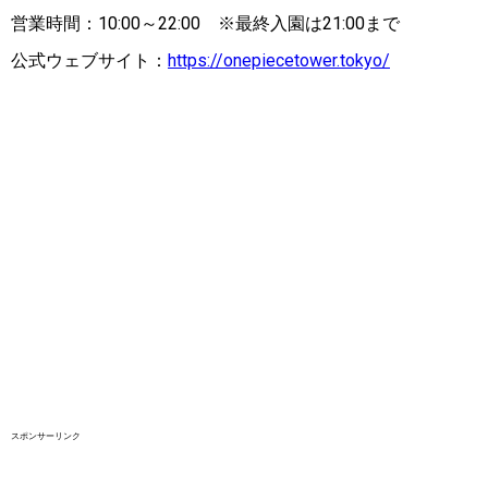
営業時間：10:00～22:00 ※最終入園は21:00まで
公式ウェブサイト：
https://onepiecetower.tokyo/
スポンサーリンク