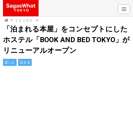
トピックス
「泊まれる本屋」をコンセプトにした
ホステル「BOOK AND BED TOKYO」が
リニューアルオープン
楽しむ
泊まる