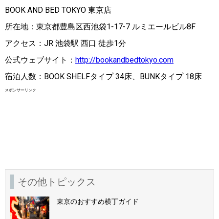
BOOK AND BED TOKYO 東京店
所在地：東京都豊島区西池袋1-17-7 ルミエールビル8F
アクセス：JR 池袋駅 西口 徒歩1分
公式ウェブサイト：
http://bookandbedtokyo.com
宿泊人数：BOOK SHELFタイプ 34床、BUNKタイプ 18床
スポンサーリンク
その他トピックス
東京のおすすめ横丁ガイド