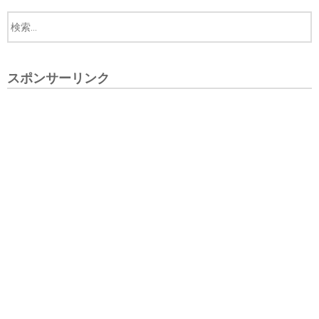
スポンサーリンク