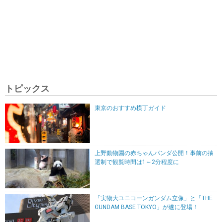
トピックス
東京のおすすめ横丁ガイド
上野動物園の赤ちゃんパンダ公開！事前の抽
選制で観覧時間は1～2分程度に
「実物大ユニコーンガンダム立像」と「THE
GUNDAM BASE TOKYO」が遂に登場！