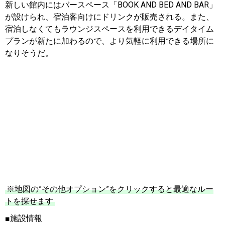
新しい館内にはバースペース「BOOK AND BED AND BAR」
が設けられ、宿泊客向けにドリンクが販売される。また、
宿泊しなくてもラウンジスペースを利用できるデイタイム
プランが新たに加わるので、より気軽に利用できる場所に
なりそうだ。
※地図の”その他オプション”をクリックすると最適なルー
トを探せます
■施設情報