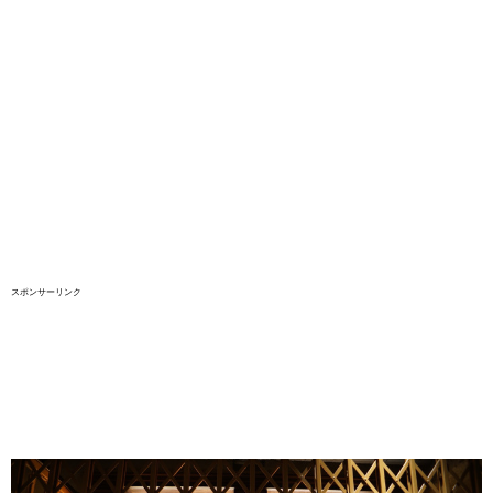
スポンサーリンク