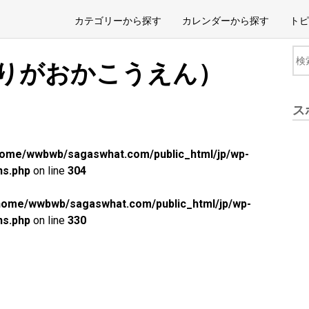
カテゴリーから探す
カレンダーから探す
トピ
かりがおかこうえん）
ス
home/wwbwb/sagaswhat.com/public_html/jp/wp-
ns.php
on line
304
home/wwbwb/sagaswhat.com/public_html/jp/wp-
ns.php
on line
330