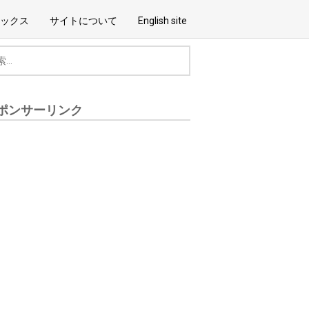
ックス
サイトについて
English site
ポンサーリンク