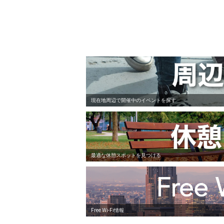
現在地周辺で開催中のイベントを探す
最適な休憩スポットを見つける
Free Wi-Fi情報