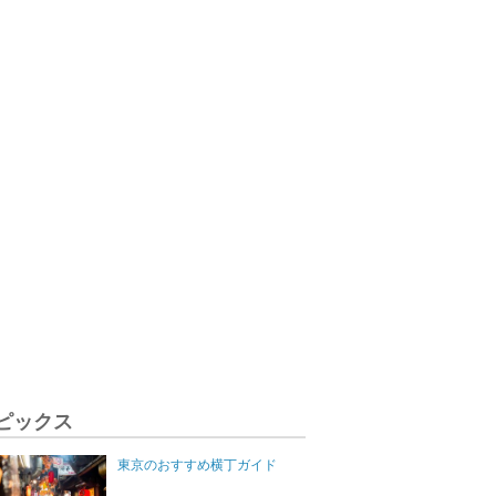
ピックス
東京のおすすめ横丁ガイド