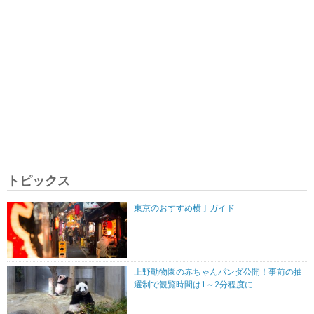
トピックス
東京のおすすめ横丁ガイド
上野動物園の赤ちゃんパンダ公開！事前の抽
選制で観覧時間は1～2分程度に