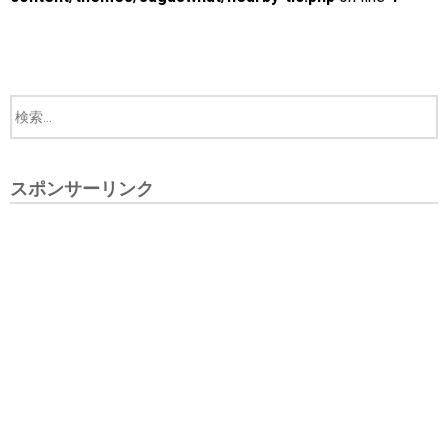
スポンサーリンク