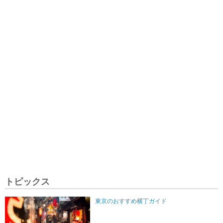
トピックス
東京のおすすめ横丁ガイド