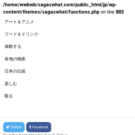
/home/wwbwb/sagaswhat.com/public_html/jp/wp-
content/themes/sagaswhat/functions.php
on line
883
アート＆アニメ
フード＆ドリンク
体験する
各地の物産
日本の伝統
楽しむ
観る
Twitter
Facebook