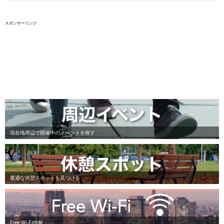
スポンサーリンク
現在地周辺で開催中のイベントを探す
最適な休憩スポットを見つける
Free Wi-Fi情報