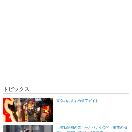
トピックス
東京のおすすめ横丁ガイド
上野動物園の赤ちゃんパンダ公開！事前の抽