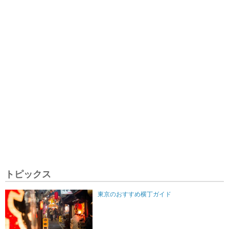
トピックス
東京のおすすめ横丁ガイド