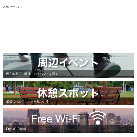
スポンサーリンク
現在地周辺で開催中のイベントを探す
最適な休憩スポットを見つける
Free Wi-Fi情報