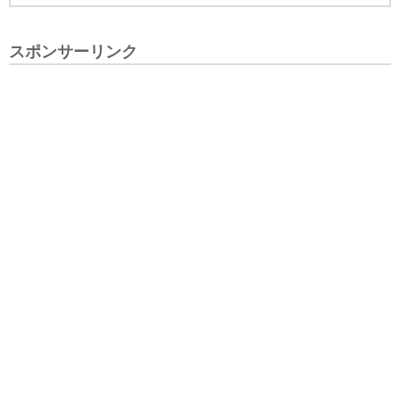
スポンサーリンク