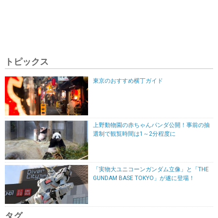
トピックス
東京のおすすめ横丁ガイド
上野動物園の赤ちゃんパンダ公開！事前の抽
選制で観覧時間は1～2分程度に
「実物大ユニコーンガンダム立像」と「THE
GUNDAM BASE TOKYO」が遂に登場！
タグ